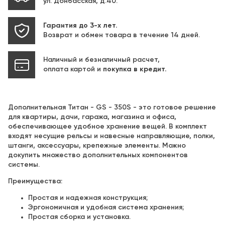
ул. Донбасская, д.40.
Гарантия до 3-х лет.
Возврат и обмен товара в течение 14 дней.
Наличный и безналичный расчет,
оплата картой и
покупка в кредит.
Дополнительная Титан - GS - 350S - это готовое решение
для квартиры, дачи, гаража, магазина и офиса,
обеспечивающее удобное хранение вещей. В комплект
входят несущие рельсы и навесные направляющие, полки,
штанги, аксессуары, крепежные элементы. Можно
докупить множество дополнительных компонентов
системы.
Преимущества:
Простая и надежная конструкция;
Эргономичная и удобная система хранения;
Простая сборка и установка.