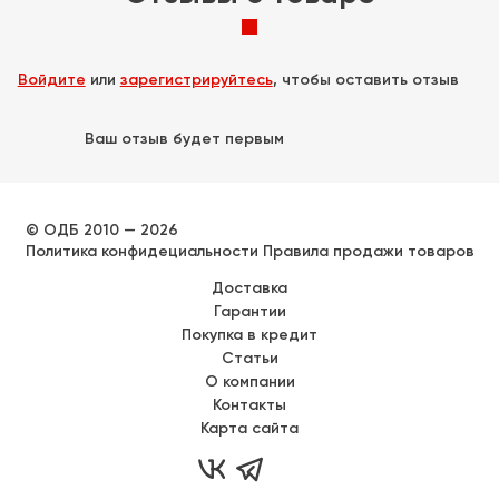
Войдите
или
зарегистрируйтесь
, чтобы оставить отзыв
Ваш отзыв будет первым
© ОДБ 2010 — 2026
Политика конфидециальности
Правила продажи товаров
Доставка
Гарантии
Покупка в кредит
Статьи
О компании
Контакты
Карта сайта

