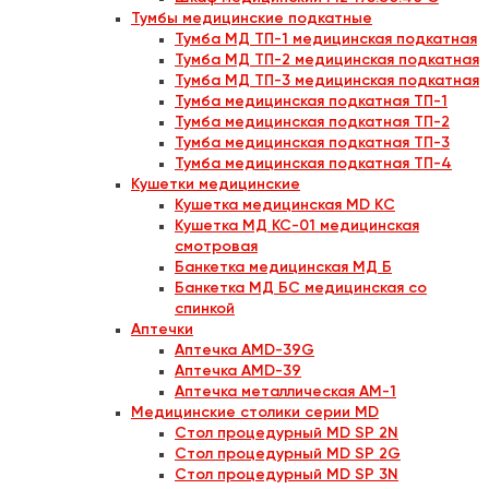
Тумбы медицинские подкатные
Тумба МД ТП-1 медицинская подкатная
Тумба МД ТП-2 медицинская подкатная
Тумба МД ТП-3 медицинская подкатная
Тумба медицинская подкатная ТП-1
Тумба медицинская подкатная ТП-2
Тумба медицинская подкатная ТП-3
Тумба медицинская подкатная ТП-4
Кушетки медицинские
Кушетка медицинская MD KС
Кушетка МД КС-01 медицинская
смотровая
Банкетка медицинская МД Б
Банкетка МД БС медицинская со
спинкой
Аптечки
Аптечка AMD-39G
Аптечка AMD-39
Аптечка металлическая АМ-1
Медицинские столики серии MD
Стол процедурный MD SP 2N
Стол процедурный MD SP 2G
Стол процедурный MD SP 3N