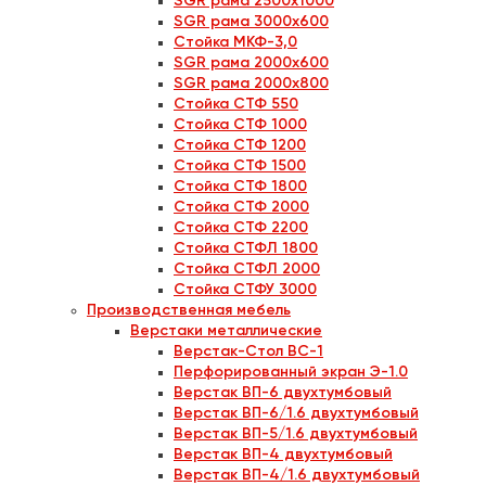
SGR рама 2500х1000
SGR рама 3000х600
Стойка МКФ-3,0
SGR рама 2000х600
SGR рама 2000х800
Стойка СТФ 550
Стойка СТФ 1000
Стойка СТФ 1200
Стойка СТФ 1500
Стойка СТФ 1800
Стойка СТФ 2000
Стойка СТФ 2200
Стойка СТФЛ 1800
Стойка СТФЛ 2000
Стойка СТФУ 3000
Производственная мебель
Верстаки металлические
Верстак-Стол ВС-1
Перфорированный экран Э-1.0
Верстак ВП-6 двухтумбовый
Верстак ВП-6/1.6 двухтумбовый
Верстак ВП-5/1.6 двухтумбовый
Верстак ВП-4 двухтумбовый
Верстак ВП-4/1.6 двухтумбовый