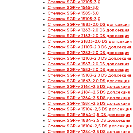
Стеллаж SGR-v 12105-3,0
Стеллаж SGR-v 1565-3,0
Стеллаж SGR-v 1585-3,0
Стеллаж SGR-v 15105-3,0
Стеллаж SGR-v 1883-2.0 DS доп.секция
Стеллаж SGR-v 1263-2.0 DS доп.секция
Стеллаж SGR-v 2163-2.0 DS доп.секция
Стеллаж SGR-v 21833-2.0 DS доп.секция
Стеллаж SGR-v 21103-2.0 DS доп.секция
Стеллаж SGR-v 1283-2.0 DS доп.секция
Стеллаж SGR-v 12103-2.0 DS доп.секция
Стеллаж SGR-v 1563-2.0 DS доп.секция
Стеллаж SGR-v 1583-2.0 DS доп.секция
Стеллаж SGR-v 15103-2.0 DS доп.секция
Стеллаж SGR-v 1863-2.0 DS доп.секция
Стеллаж SGR-v 2164-2,5 DS доп.секция
Стеллаж SGR-v 2184-2,5 DS доп.секция
Стеллаж SGR-v 1264-2,5 DS доп.секция
Стеллаж SGR-v 1584-2,5 DS доп.секция
Стеллаж SGR-v 15104-2,5 DS доп.секция
Стеллаж SGR-v 1864-2,5 DS доп.секция
Стеллаж SGR-v 1884-2,5 DS доп.секция
Стеллаж SGR-v 18104-2,5 DS доп.секция
Стеллаж SGR-v 1284-2,5 DS доп.секция