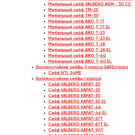
Мебельный сейф VALBERG ASM - 30 CL*
Мебельный сейф TM-25
Мебельный сейф TM-30
Мебельный сейф AIKO Т-17
Мебельный сейф AIKO Т-17 EL
Мебельный сейф AIKO Т-23
Мебельный сейф AIKO Т-23 EL
Мебельный сейф AIKO Т-28
Мебельный сейф AIKO Т-28 EL
Мебельный сейф AIKO Т-40
Мебельный сейф AIKO Т-40 EL
Взломостойкие сейфы 0 класса SAFEtronics
Сейф NTL 24MЕ
Взломостойкие сейфы I класса
Сейф VALBERG КАРАТ-20
Сейф VALBERG КАРАТ-25
Сейф VALBERG КАРАТ-30
Сейф VALBERG КАРАТ-30 EL
Сейф VALBERG КАРАТ-46
Сейф VALBERG КАРАТ-46 EL
Сейф VALBERG КАРАТ-67T
Сейф VALBERG КАРАТ-67T EL
Сейф VALBERG КАРАТ-90T