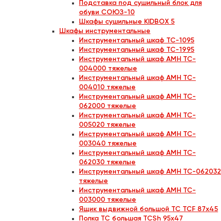
Подставка под сушильный блок для
обуви СОЮЗ-10
Шкафы сушильные KIDBOX 5
Шкафы инструментальные
Инструментальный шкаф TC-1095
Инструментальный шкаф TC-1995
Инструментальный шкаф AMH TC-
004000 тяжелые
Инструментальный шкаф AMH TC-
004010 тяжелые
Инструментальный шкаф AMH TC-
062000 тяжелые
Инструментальный шкаф AMH TC-
005020 тяжелые
Инструментальный шкаф AMH TC-
003040 тяжелые
Инструментальный шкаф AMH TC-
062030 тяжелые
Инструментальный шкаф AMH TC-062032
тяжелые
Инструментальный шкаф AMH TC-
003000 тяжелые
Ящик выдвижной большой ТС TCF 87x45
Полка ТС большая TCSh 95х47