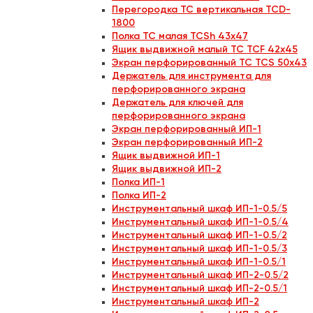
Перегородка ТС вертикальная TCD-
1800
Полка ТС малая TCSh 43х47
Ящик выдвижной малый ТС TCF 42x45
Экран перфорированный ТС TCS 50x43
Держатель для инструмента для
перфорированного экрана
Держатель для ключей для
перфорированного экрана
Экран перфорированный ИП-1
Экран перфорированный ИП-2
Ящик выдвижной ИП-1
Ящик выдвижной ИП-2
Полка ИП-1
Полка ИП-2
Инструментальный шкаф ИП-1-0.5/5
Инструментальный шкаф ИП-1-0.5/4
Инструментальный шкаф ИП-1-0.5/2
Инструментальный шкаф ИП-1-0.5/3
Инструментальный шкаф ИП-1-0.5/1
Инструментальный шкаф ИП-2-0.5/2
Инструментальный шкаф ИП-2-0.5/1
Инструментальный шкаф ИП-2