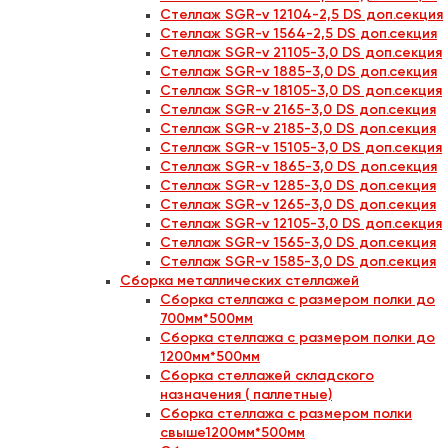
Стеллаж SGR-v 12104-2,5 DS доп.секция
Стеллаж SGR-v 1564-2,5 DS доп.секция
Стеллаж SGR-v 21105-3,0 DS доп.секция
Стеллаж SGR-v 1885-3,0 DS доп.секция
Стеллаж SGR-v 18105-3,0 DS доп.секция
Стеллаж SGR-v 2165-3,0 DS доп.секция
Стеллаж SGR-v 2185-3,0 DS доп.секция
Стеллаж SGR-v 15105-3,0 DS доп.секция
Стеллаж SGR-v 1865-3,0 DS доп.секция
Стеллаж SGR-v 1285-3,0 DS доп.секция
Стеллаж SGR-v 1265-3,0 DS доп.секция
Стеллаж SGR-v 12105-3,0 DS доп.секция
Стеллаж SGR-v 1565-3,0 DS доп.секция
Стеллаж SGR-v 1585-3,0 DS доп.секция
Сборка металлических стеллажей
Сборка стеллажа с размером полки до
700мм*500мм
Сборка стеллажа с размером полки до
1200мм*500мм
Сборка стеллажей складского
назначения ( паллетные)
Сборка стеллажа с размером полки
свыше1200мм*500мм