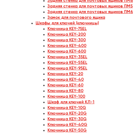
Задняя стенка для почтовых ящиков ПМ8
Задняя стенка для почтовых ящиков ПМ5
Задняя стенка для почтовых ящиков ПМ6
Замок для почтового ящика
Шкафы для ключей (ключницы)
Ключница KEY-75EL
Ключница KEY-200
Ключница KEY-300
Ключница KEY-400
Ключница KEY-600
Ключница KEY-35EL
Ключница KEY-55EL
Ключница KEY-95EL
Ключница KEY-20
Ключница KEY-40
Ключница KEY-60
Ключница KEY-80
Ключница KEY-100
Шкаф для ключей КЛ-1
Ключница KEY-10G
Ключница KEY-20G
Ключница KEY-30G
Ключница KEY-40G
Ключница KEY-50G