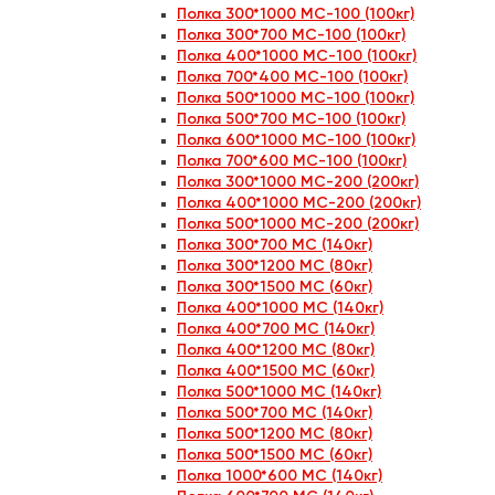
Полка 300*1000 МС-100 (100кг)
Полка 300*700 МС-100 (100кг)
Полка 400*1000 МС-100 (100кг)
Полка 700*400 МС-100 (100кг)
Полка 500*1000 МС-100 (100кг)
Полка 500*700 МС-100 (100кг)
Полка 600*1000 МС-100 (100кг)
Полка 700*600 МС-100 (100кг)
Полка 300*1000 МС-200 (200кг)
Полка 400*1000 МС-200 (200кг)
Полка 500*1000 МС-200 (200кг)
Полка 300*700 МС (140кг)
Полка 300*1200 МС (80кг)
Полка 300*1500 МС (60кг)
Полка 400*1000 МС (140кг)
Полка 400*700 МС (140кг)
Полка 400*1200 МС (80кг)
Полка 400*1500 МС (60кг)
Полка 500*1000 МС (140кг)
Полка 500*700 МС (140кг)
Полка 500*1200 МС (80кг)
Полка 500*1500 МС (60кг)
Полка 1000*600 МС (140кг)