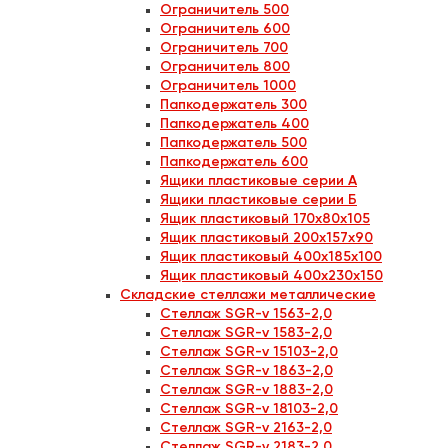
Ограничитель 500
Ограничитель 600
Ограничитель 700
Ограничитель 800
Ограничитель 1000
Папкодержатель 300
Папкодержатель 400
Папкодержатель 500
Папкодержатель 600
Ящики пластиковые серии А
Ящики пластиковые серии Б
Ящик пластиковый 170x80x105
Ящик пластиковый 200x157x90
Ящик пластиковый 400x185x100
Ящик пластиковый 400x230x150
Складские стеллажи металлические
Стеллаж SGR-v 1563-2,0
Стеллаж SGR-v 1583-2,0
Стеллаж SGR-v 15103-2,0
Стеллаж SGR-v 1863-2,0
Стеллаж SGR-v 1883-2,0
Стеллаж SGR-v 18103-2,0
Стеллаж SGR-v 2163-2,0
Стеллаж SGR-v 2183-2,0