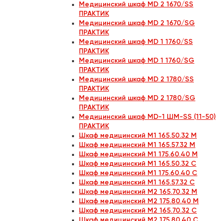
Медицинский шкаф MD 2 1670/SS
ПРАКТИК
Медицинский шкаф MD 2 1670/SG
ПРАКТИК
Медицинский шкаф MD 1 1760/SS
ПРАКТИК
Медицинский шкаф MD 1 1760/SG
ПРАКТИК
Медицинский шкаф MD 2 1780/SS
ПРАКТИК
Медицинский шкаф MD 2 1780/SG
ПРАКТИК
Медицинский шкаф MD-1 ШМ-SS (11-50)
ПРАКТИК
Шкаф медицинский М1 165.50.32 М
Шкаф медицинский М1 165.57.32 М
Шкаф медицинский М1 175.60.40 М
Шкаф медицинский М1 165.50.32 С
Шкаф медицинский М1 175.60.40 С
Шкаф медицинский М1 165.57.32 С
Шкаф медицинский М2 165.70.32 М
Шкаф медицинский М2 175.80.40 М
Шкаф медицинский М2 165.70.32 С
Шкаф медицинский М2 175.80.40 С