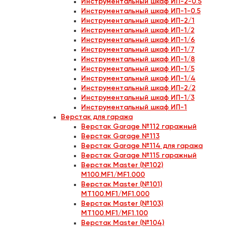
Инструментальный шкаф ИП-2-0.5
Инструментальный шкаф ИП-1-0.5
Инструментальный шкаф ИП-2/1
Инструментальный шкаф ИП-1/2
Инструментальный шкаф ИП-1/6
Инструментальный шкаф ИП-1/7
Инструментальный шкаф ИП-1/8
Инструментальный шкаф ИП-1/5
Инструментальный шкаф ИП-1/4
Инструментальный шкаф ИП-2/2
Инструментальный шкаф ИП-1/3
Инструментальный шкаф ИП-1
Верстак для гаража
Верстак Garage №112 гаражный
Верстак Garage №113
Верстак Garage №114 для гаража
Верстак Garage №115 гаражный
Верстак Master (№102)
M100.MF1/MF1.000
Верстак Master (№101)
MT100.MF1/MF1.000
Верстак Master (№103)
MT100.MF1/MF1.100
Верстак Master (№104)