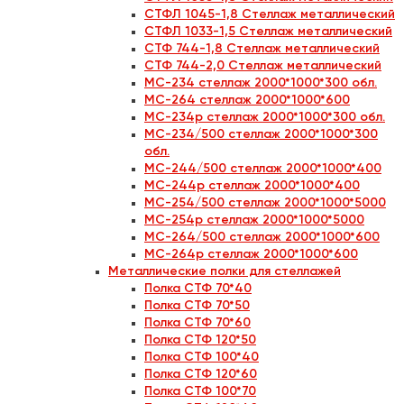
СТФЛ 1045-1,8 Стеллаж металлический
СТФЛ 1033-1,5 Стеллаж металлический
СТФ 744-1,8 Стеллаж металлический
СТФ 744-2,0 Стеллаж металлический
МС-234 стеллаж 2000*1000*300 обл.
МС-264 стеллаж 2000*1000*600
МС-234р стеллаж 2000*1000*300 обл.
МС-234/500 стеллаж 2000*1000*300
обл.
МС-244/500 стеллаж 2000*1000*400
МС-244р стеллаж 2000*1000*400
МС-254/500 стеллаж 2000*1000*5000
МС-254р стеллаж 2000*1000*5000
МС-264/500 стеллаж 2000*1000*600
МС-264р стеллаж 2000*1000*600
Металлические полки для стеллажей
Полка СТФ 70*40
Полка СТФ 70*50
Полка СТФ 70*60
Полка СТФ 120*50
Полка СТФ 100*40
Полка СТФ 120*60
Полка СТФ 100*70