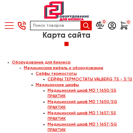
0
0





Карта сайта
Оборудование для бизнеса
Медицинская мебель и оборудование
Сейфы термостаты
СЕЙФЫ ТЕРМОСТАТЫ VALBERG TS - 3/12
Медицинские шкафы
Медицинский шкаф MD 1 1650/SS
ПРАКТИК
Медицинский шкаф MD 1 1650/SG
ПРАКТИК
Медицинский шкаф MD 1 1657/SS
ПРАКТИК
Медицинский шкаф MD 1 1657/SG
ПРАКТИК