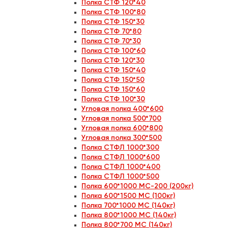
Полка СТФ 120*40
Полка СТФ 100*80
Полка СТФ 150*30
Полка СТФ 70*80
Полка СТФ 70*30
Полка СТФ 100*60
Полка СТФ 120*30
Полка СТФ 150*40
Полка СТФ 150*50
Полка СТФ 150*60
Полка СТФ 100*30
Угловая полка 400*600
Угловая полка 500*700
Угловая полка 600*800
Угловая полка 300*500
Полка СТФЛ 1000*300
Полка СТФЛ 1000*600
Полка СТФЛ 1000*400
Полка СТФЛ 1000*500
Полка 600*1000 МС-200 (200кг)
Полка 600*1500 МС (100кг)
Полка 700*1000 МС (140кг)
Полка 800*1000 МС (140кг)
Полка 800*700 МС (140кг)