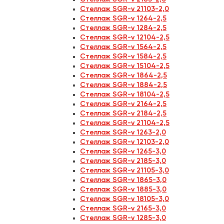
Стеллаж SGR-v 21103-2,0
Стеллаж SGR-v 1264-2,5
Стеллаж SGR-v 1284-2,5
Стеллаж SGR-v 12104-2,5
Стеллаж SGR-v 1564-2,5
Стеллаж SGR-v 1584-2,5
Стеллаж SGR-v 15104-2,5
Стеллаж SGR-v 1864-2,5
Стеллаж SGR-v 1884-2,5
Стеллаж SGR-v 18104-2,5
Стеллаж SGR-v 2164-2,5
Стеллаж SGR-v 2184-2,5
Стеллаж SGR-v 21104-2,5
Стеллаж SGR-v 1263-2,0
Стеллаж SGR-v 12103-2,0
Стеллаж SGR-v 1265-3,0
Стеллаж SGR-v 2185-3,0
Стеллаж SGR-v 21105-3,0
Стеллаж SGR-v 1865-3,0
Стеллаж SGR-v 1885-3,0
Стеллаж SGR-v 18105-3,0
Стеллаж SGR-v 2165-3,0
Стеллаж SGR-v 1285-3,0