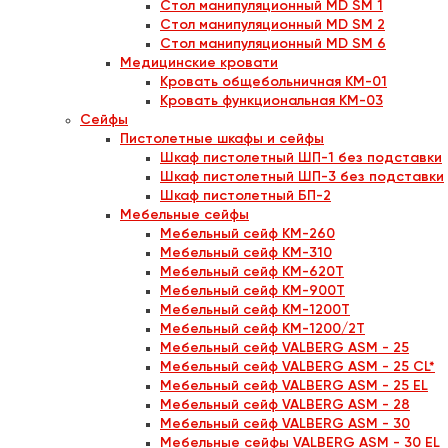
Стол манипуляционный MD SM 1
Стол манипуляционный MD SM 2
Стол манипуляционный MD SM 6
Медицинские кровати
Кровать общебольничная КМ-01
Кровать функциональная КМ-03
Сейфы
Пистолетные шкафы и сейфы
Шкаф пистолетный ШП-1 без подставки
Шкаф пистолетный ШП-3 без подставки
Шкаф пистолетный БП-2
Мебельные сейфы
Мебельный сейф КМ-260
Мебельный сейф КМ-310
Мебельный сейф КМ-620T
Мебельный сейф КМ-900T
Мебельный сейф КМ-1200T
Мебельный сейф КМ-1200/2T
Мебельный сейф VALBERG ASM - 25
Мебельный сейф VALBERG ASM - 25 CL*
Мебельный сейф VALBERG ASM - 25 EL
Мебельный сейф VALBERG ASM - 28
Мебельный сейф VALBERG ASM - 30
Мебельные сейфы VALBERG ASM - 30 EL