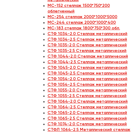
металлический
МС-152 стеллаж 1500*750*200
облегченный
МС-254 стеллаж 2000*1000*5000
МС-244 стеллаж 2000*1000*400
МС-183 стеллаж 1800*750*300 обл.
СТФ 1034-2.0 Стеллаж металлический
СТФ 1034-2.5 Стеллаж металлический
СТФ 1035-2.0 Стеллаж металлический
СТФ 1035-2.5 Стеллаж металлический
СТФ 1044-2.0 Стеллаж металлический
СТФ 1044-2.5 Стеллаж металлический
СТФ 1045-2.0 Стеллаж металлический
СТФ 1045-2.5 Стеллаж металлический
СТФ 1054-2.0 Стеллаж металлический
СТФ 1054-2.5 Стеллаж металлический
СТФ 1055-2.0 Стеллаж металлический
СТФ 1055-2.5 Стеллаж металлический
СТФ 1064-2.0 Стеллаж металлический
СТФ 1064-2.5 Стеллаж металлический
СТФ 1065-2.0 Стеллаж металлический
СТФ 1065-2.5 Стеллаж металлический
СТФ 1074-2.0 Стеллаж металлический
СТФЛ 1064-2.5 Металлический стеллаж