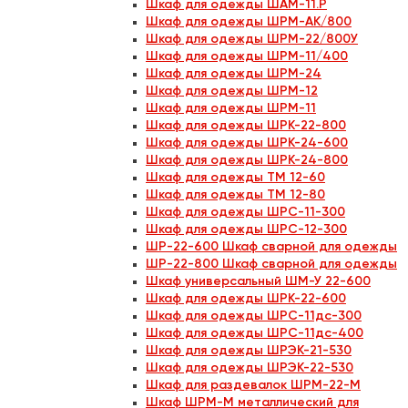
Шкаф для одежды ШАМ-11.Р
Шкаф для одежды ШРМ-АК/800
Шкаф для одежды ШРМ-22/800У
Шкаф для одежды ШРМ-11/400
Шкаф для одежды ШРМ-24
Шкаф для одежды ШРМ-12
Шкаф для одежды ШРМ-11
Шкаф для одежды ШРК-22-800
Шкаф для одежды ШРК-24-600
Шкаф для одежды ШРК-24-800
Шкаф для одежды ТМ 12-60
Шкаф для одежды ТМ 12-80
Шкаф для одежды ШРС-11-300
Шкаф для одежды ШРС-12-300
ШР-22-600 Шкаф сварной для одежды
ШР-22-800 Шкаф сварной для одежды
Шкаф универсальный ШМ-У 22-600
Шкаф для одежды ШРК-22-600
Шкаф для одежды ШРС-11дс-300
Шкаф для одежды ШРС-11дс-400
Шкаф для одежды ШРЭК-21-530
Шкаф для одежды ШРЭК-22-530
Шкаф для раздевалок ШРМ-22-М
Шкаф ШРМ-М металлический для