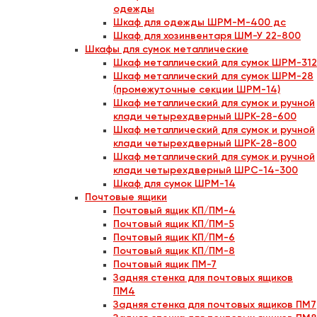
одежды
Шкаф для одежды ШРМ-М-400 дс
Шкаф для хозинвентаря ШМ-У 22-800
Шкафы для сумок металлические
Шкаф металлический для сумок ШРМ-312
Шкаф металлический для сумок ШРМ-28
(промежуточные секции ШРМ-14)
Шкаф металлический для сумок и ручной
клади четырехдверный ШРК-28-600
Шкаф металлический для сумок и ручной
клади четырехдверный ШРК-28-800
Шкаф металлический для сумок и ручной
клади четырехдверный ШРС-14-300
Шкаф для сумок ШРМ-14
Почтовые ящики
Почтовый ящик КП/ПМ-4
Почтовый ящик КП/ПМ-5
Почтовый ящик КП/ПМ-6
Почтовый ящик КП/ПМ-8
Почтовый ящик ПМ-7
Задняя стенка для почтовых ящиков
ПМ4
Задняя стенка для почтовых ящиков ПМ7