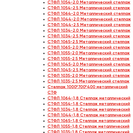
СТФЛ 1054-2.0 Металлический стеллаж
СТФЛ 1054-2.5 Металлический стеллаж
СТФЛ 1064-2.0 Металлический стеллаж
СТФЛ 1044-2.0 Металлический стеллаж
СТФЛ 1044-2.5 Металлический стеллаж
СТФЛ 1034-2.0 Металлический стеллаж
СТФЛ 1034-2.5 Металлический стеллаж
СТФЛ 1065-2.5 Металлический стеллаж
СТФЛ 1065-2.0 Металлический стеллаж
СТФЛ 1055-2.0 Металлический стеллаж
СТФЛ 1055-2.5 Металлический стеллаж
СТФЛ 1045-2.0 Металлический стеллаж
СТФЛ 1045-2.5 Металлический стеллаж
СТФЛ 1035-2.0 Металлический стеллаж
СТФЛ 1035-2.5 Металлический стеллаж
Стеллаж 1000*700*400 металлический
СТФ
СТФЛ 1064-1,8 Стеллаж металлический
СТФЛ 1054-1,8 Стеллаж металлический
СТФЛ 1034-1,8 Стеллаж металлический
СТФЛ 1044-1,8 Стеллаж металлический
СТФЛ 1065-1,8 Стеллаж металлический
СТФЛ 1055-1,8 Стеллаж металлический
СТФЛ 1035-1,8 Стеллаж металлический