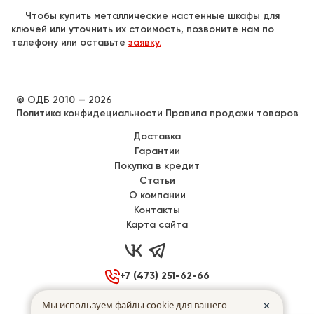
Чтобы купить металлические настенные шкафы для
ключей или уточнить их стоимость, позвоните нам по
телефону или оставьте
заявку.
© ОДБ 2010 — 2026
Политика конфидециальности
Правила продажи товаров
Доставка
Гарантии
Покупка в кредит
Статьи
О компании
Контакты
Карта сайта



+7 (473) 251-62-66

Воронеж, Донбасская 40
Мы используем файлы cookie для вашего
✕