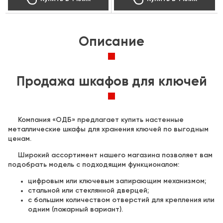
Описание
Продажа шкафов для ключей
Компания «ОДБ» предлагает купить настенные
металлические шкафы для хранения ключей по выгодным
ценам.
Широкий ассортимент нашего магазина позволяет вам
подобрать модель с подходящим функционалом:
цифровым или ключевым запирающим механизмом;
стальной или стеклянной дверцей;
с большим количеством отверстий для крепления или
одним (пожарный вариант).