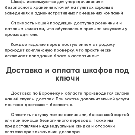
Шкафы используются для упорядочивания и
безопасного хранения ключей на пунктах охраны в
заведениях и административных помещениях компаний
Стоимость нашей продукции доступна розничным и
оптовым клиентам, что обусловлено прямыми закупками у
производителя.
Каждое изделие перед поступлением в продажу
проходит комплексную проверку, что практически
исключает попадание брака в ассортимент.
Доставка и оплата шкафов под
ключи
Доставка по Воронежу и области производится силами
нашей службы доставк. При заказе дополнительной услуги
монтажа доставка – бесплатно.
Оплатить покупку можно наличными, банковской картой
или при помощи безналичного перевода. Также мы
предоставляем индивидуальные скидки и отсрочки
платежа при заключении договора.