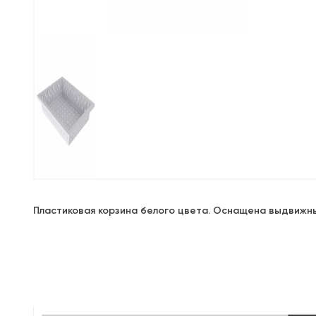
Пластиковая корзина белого цвета. Оснащена выдвижн