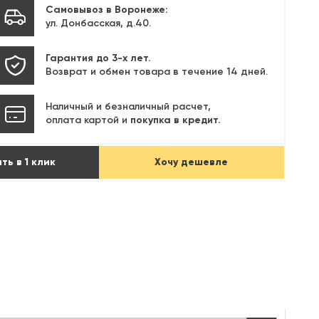
Самовывоз в Воронеже:
ул. Донбасская, д.40.
Гарантия до 3-х лет.
Возврат и обмен товара в течение 14 дней.
Наличный и безналичный расчет,
оплата картой и
покупка в кредит.
ть в 1 клик
Хочу дешевле