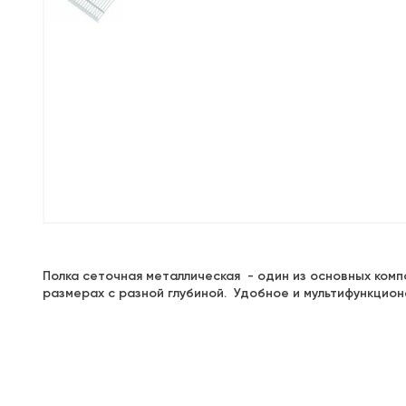
Полка сеточная металлическая - один из основных ко
размерах с разной глубиной. Удобное и мультифункцион