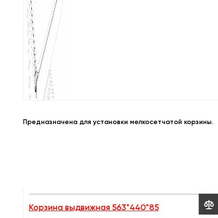
Предназначена для установки мелкосетчатой корзины.


Корзина выдвижная 563*440*85