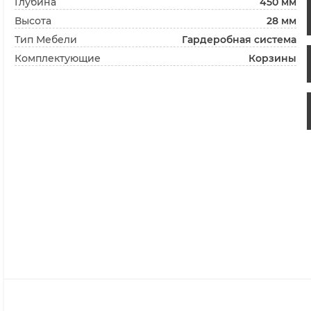
Глубина
450 мм
Высота
28 мм
Тип Мебели
Гардеробная система
Комплектующие
Корзины