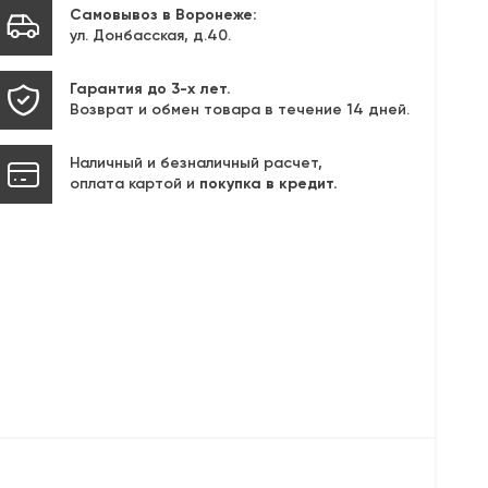
Самовывоз в Воронеже:
ул. Донбасская, д.40.
Гарантия до 3-х лет.
Возврат и обмен товара в течение 14 дней.
Наличный и безналичный расчет,
оплата картой и
покупка в кредит.