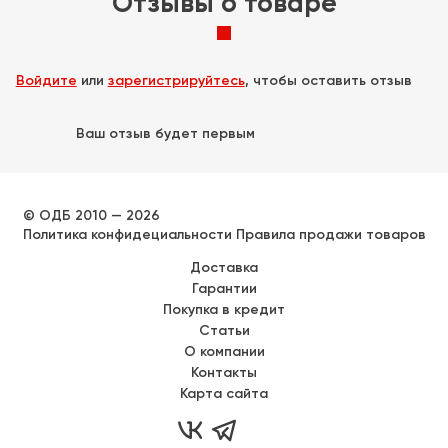
Отзывы о товаре
Войдите
или
зарегистрируйтесь
, чтобы оставить отзыв
Ваш отзыв будет первым
© ОДБ 2010 — 2026
Политика конфидециальности
Правила продажи товаров
Доставка
Гарантии
Покупка в кредит
Статьи
О компании
Контакты
Карта сайта

