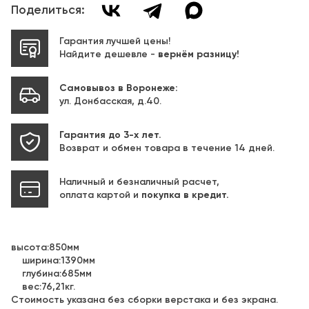
Поделиться:
Гарантия лучшей цены!
Найдите дешевле -
вернём разницу!
Самовывоз в Воронеже:
ул. Донбасская, д.40.
Гарантия до 3-х лет.
Возврат и обмен товара в течение 14 дней.
Наличный и безналичный расчет,
оплата картой и
покупка в кредит.
высота:850мм
ширина:1390мм
глубина:685мм
вес:76,21кг.
Стоимость указана без сборки верстака и без экрана.