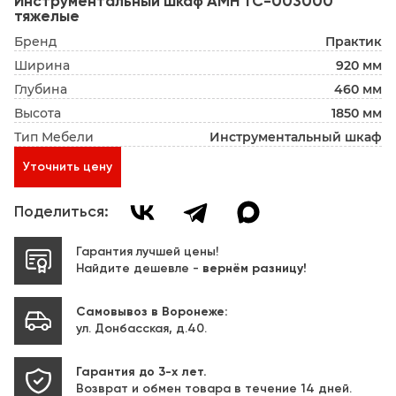
Инструментальный шкаф AMH TC-003000
тяжелые
Бренд
Практик
Ширина
920 мм
Глубина
460 мм
Высота
1850 мм
Тип Мебели
Инструментальный шкаф
Уточнить цену
Поделиться:
Гарантия лучшей цены!
Найдите дешевле -
вернём разницу!
Самовывоз в Воронеже:
ул. Донбасская, д.40.
Гарантия до 3-х лет.
Возврат и обмен товара в течение 14 дней.