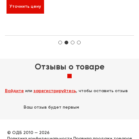
Уточнить цену
Отзывы о товаре
Войдите
или
зарегистрируйтесь
, чтобы оставить отзыв
Ваш отзыв будет первым
© ОДБ 2010 — 2026
Политика конфидециальности
Правила продажи товаров