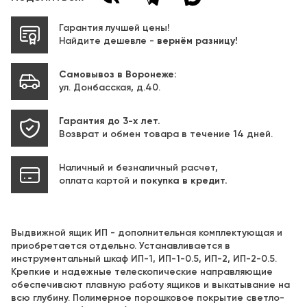
Гарантия лучшей цены!
Найдите дешевле -
вернём разницу!
Самовывоз в Воронеже:
ул. Донбасская, д.40.
Гарантия до 3-х лет.
Возврат и обмен товара в течение 14 дней.
Наличный и безналичный расчет,
оплата картой и
покупка в кредит.
Выдвижной ящик ИП - дополнительная комплектующая и
приобретается отдельно. Устанавливается в
инструментальный шкаф ИП-1, ИП-1-0.5, ИП-2, ИП-2-0.5.
Крепкие и надежные телескопические направляющие
обеспечивают плавную работу ящиков и выкатывание на
всю глубину. Полимерное порошковое покрытие светло-