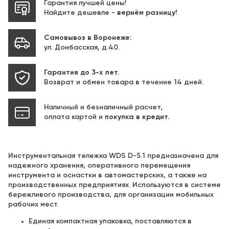
Гарантия лучшей цены!
Найдите дешевле -
вернём разницу!
Самовывоз в Воронеже:
ул. Донбасская, д.40.
Гарантия до 3-х лет.
Возврат и обмен товара в течение 14 дней.
Наличный и безналичный расчет,
оплата картой и
покупка в кредит.
Инструментальная тележка WDS D-5.1 предназначена для
надежного хранения, оперативного перемещения
инструмента и оснастки в автомастерских, а также на
производственных предприятиях. Используются в системе
бережливого производства, для организации мобильных
рабочих мест.
Единая компактная упаковка, поставляются в