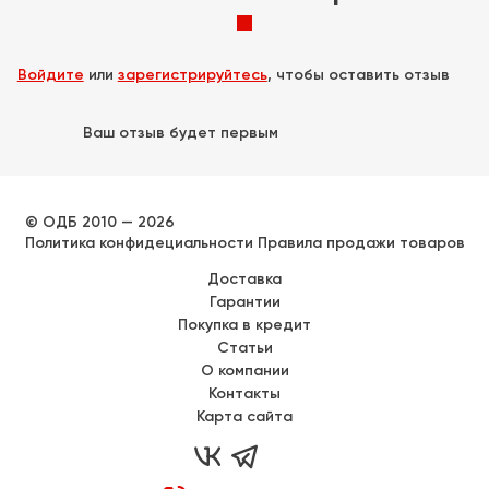
Войдите
или
зарегистрируйтесь
, чтобы оставить отзыв
Ваш отзыв будет первым
© ОДБ 2010 — 2026
Политика конфидециальности
Правила продажи товаров
Доставка
Гарантии
Покупка в кредит
Статьи
О компании
Контакты
Карта сайта

