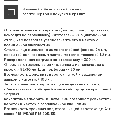
Наличный и безналичный расчет,
оплата картой и
покупка в кредит.
Основные элементы верстака (опоры, полка, подпятники,
накладка на столешницу) изготовлены из оцинкованной
стали, что позволяет устанавливать его в местах с
повышенной влажностью.
Столешница выполнена из многослойной фанеры 24 мм,
покрытой оцинкованным листом металла, толщиной 1.2 мм.
Распределенная нагрузка на столешницу - 300 кг.
Опоры изготовлены из оцинкованного металлического
профиля 55х30 мм. Шаг перфорации 50 мм.
Возможность дополнить верстак полкой и выдвижным
ящиком с нагрузкой 100 кг.
Телескопические направляющие выдвижных ящиков,
обеспечивают свободный и плавный ход даже при полной
загрузке.
Компактные габариты 1000х500 мм позволяют разместить
верстак в местах с ограниченной площадью.
Возможность хранения под столешницей верстака до 4-х
колес R15 195/65 R16 205/55.