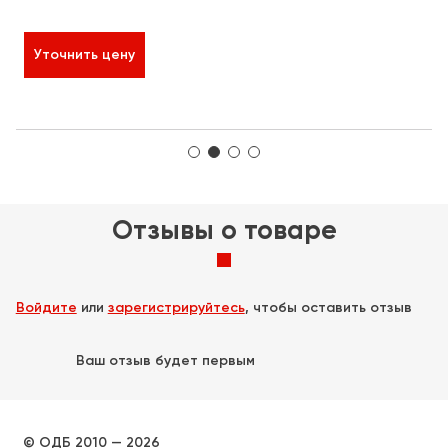
 ₽
Уточнить цену
Отзывы о товаре
Войдите
или
зарегистрируйтесь
, чтобы оставить отзыв
Ваш отзыв будет первым
© ОДБ 2010 — 2026