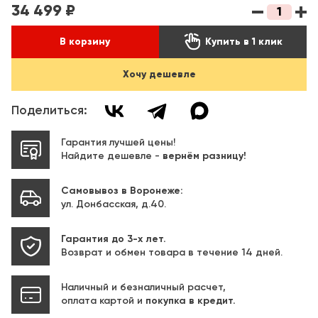
34 499 ₽

В корзину
Купить в 1 клик
Хочу дешевле
Поделиться:
Гарантия лучшей цены!
Найдите дешевле -
вернём разницу!
Самовывоз в Воронеже:
ул. Донбасская, д.40.
Гарантия до 3-х лет.
Возврат и обмен товара в течение 14 дней.
Наличный и безналичный расчет,
оплата картой и
покупка в кредит.