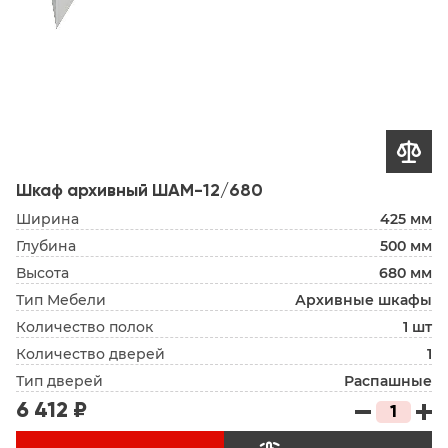

Шкаф архивный ШАМ-12/680
Ширина
425 мм
Глубина
500 мм
Высота
680 мм
Тип Мебели
Архивные шкафы
Количество полок
1 шт
Количество дверей
1
Тип дверей
Распашные
6 412 ₽