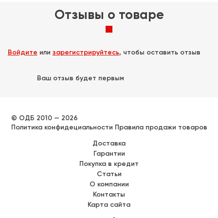
Отзывы о товаре
Войдите
или
зарегистрируйтесь
, чтобы оставить отзыв
Ваш отзыв будет первым
© ОДБ 2010 — 2026
Политика конфидециальности
Правила продажи товаров
Доставка
Гарантии
Покупка в кредит
Статьи
О компании
Контакты
Карта сайта