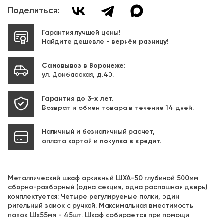
Поделиться:
Гарантия лучшей цены!
Найдите дешевле -
вернём разницу!
Самовывоз в Воронеже:
ул. Донбасская, д.40.
Гарантия до 3-х лет.
Возврат и обмен товара в течение 14 дней.
Наличный и безналичный расчет,
оплата картой и
покупка в кредит.
Металлический шкаф архивный ШХА-50 глубиной 500мм
сборно-разборный (одна секция, одна распашная дверь)
комплектуется: Четыре регулируемые полки, один
ригельный замок с ручкой. Максимальная вместимость
папок Шх55мм - 45шт. Шкаф собирается при помощи