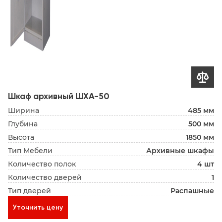

Шкаф архивный ШХА-50
Ширина
485 мм
Глубина
500 мм
Высота
1850 мм
Тип Мебели
Архивные шкафы
Количество полок
4 шт
Количество дверей
1
Тип дверей
Распашные
Уточнить цену