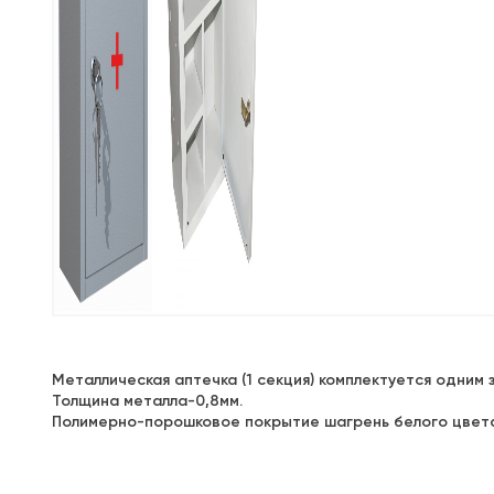
Металлическая аптечка (1 секция) комплектуется одним 
Толщина металла-0,8мм.
Полимерно-порошковое покрытие шагрень белого цвет