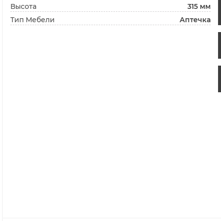
Высота
315 мм
Тип Мебели
Аптечка