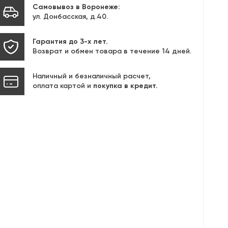
Самовывоз в Воронеже:
ул. Донбасская, д.40.
Гарантия до 3-х лет.
Возврат и обмен товара в течение 14 дней.
Наличный и безналичный расчет,
оплата картой и
покупка в кредит.