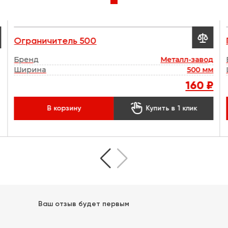

Ограничитель 500
Бренд
Металл-завод
Ширина
500 мм
160 ₽

В корзину
Купить в 1 клик
Ваш отзыв будет первым