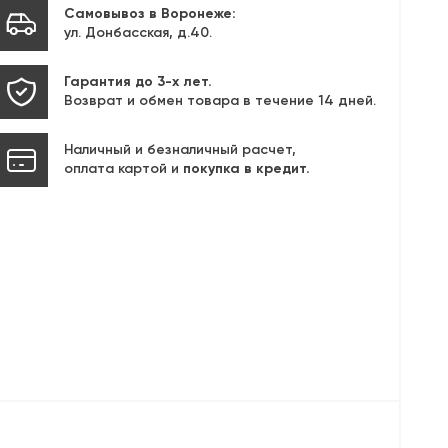
Самовывоз в Воронеже:
ул. Донбасская, д.40.
Гарантия до 3-х лет.
Возврат и обмен товара в течение 14 дней.
Наличный и безналичный расчет,
оплата картой и
покупка в кредит.