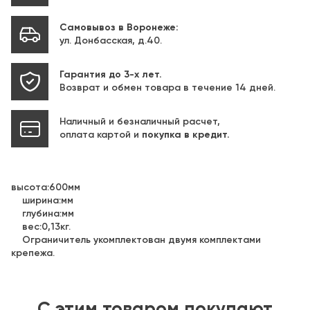
Самовывоз в Воронеже:
ул. Донбасская, д.40.
Гарантия до 3-х лет.
Возврат и обмен товара в течение 14 дней.
Наличный и безналичный расчет,
оплата картой и
покупка в кредит.
высота:600мм
ширина:мм
глубина:мм
вес:0,13кг.
Ограничитель укомплектован двумя комплектами
крепежа.