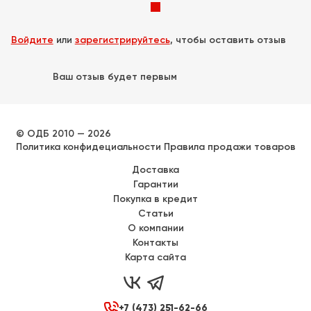
Войдите
или
зарегистрируйтесь
, чтобы оставить отзыв
Ваш отзыв будет первым
© ОДБ 2010 — 2026
Политика конфидециальности
Правила продажи товаров
Доставка
Гарантии
Покупка в кредит
Статьи
О компании
Контакты
Карта сайта



+7 (473) 251-62-66