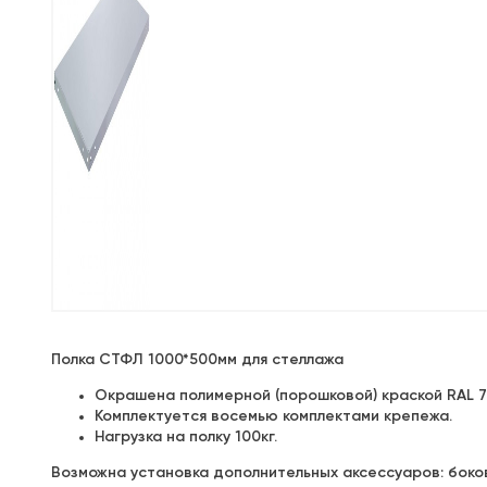
Полка СТФЛ 1000*500мм для стеллажа
Окрашена полимерной (порошковой) краской RAL 7
Комплектуется восемью комплектами крепежа.
Нагрузка на полку 100кг.
Возможна установка дополнительных аксессуаров: боков