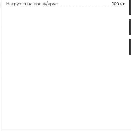
Нагрузка на полку/ярус
100 кг