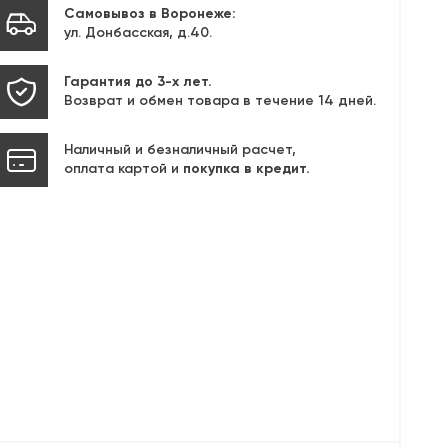
Самовывоз в Воронеже:
ул. Донбасская, д.40.
Гарантия до 3-х лет.
Возврат и обмен товара в течение 14 дней.
Наличный и безналичный расчет,
оплата картой и
покупка в кредит.