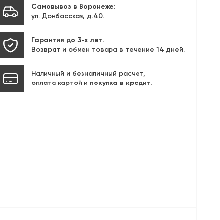
Самовывоз в Воронеже:
ул. Донбасская, д.40.
Гарантия до 3-х лет.
Возврат и обмен товара в течение 14 дней.
Наличный и безналичный расчет,
оплата картой и
покупка в кредит.