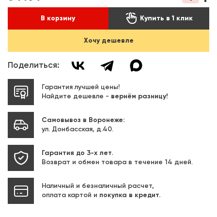

В корзину
Купить в 1 клик
Хочу дешевле
Поделиться:
Гарантия лучшей цены!
Найдите дешевле -
вернём разницу!
Самовывоз в Воронеже:
ул. Донбасская, д.40.
Гарантия до 3-х лет.
Возврат и обмен товара в течение 14 дней.
Наличный и безналичный расчет,
оплата картой и
покупка в кредит.