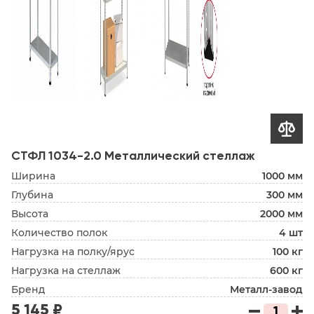

СТФЛ 1034-2.0 Металлический стеллаж
Ширина
1000 мм
Глубина
300 мм
Высота
2000 мм
Количество полок
4 шт
Нагрузка на полку/ярус
100 кг
Нагрузка на стеллаж
600 кг
Бренд
Металл-завод
5 145 ₽