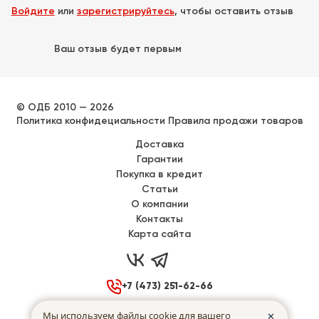
Войдите
или
зарегистрируйтесь
, чтобы оставить отзыв
Ваш отзыв будет первым
© ОДБ 2010 — 2026
Политика конфидециальности
Правила продажи товаров
Доставка
Гарантии
Покупка в кредит
Статьи
О компании
Контакты
Карта сайта



+7 (473) 251-62-66

Воронеж, Донбасская 40
Мы используем файлы cookie для вашего
✕