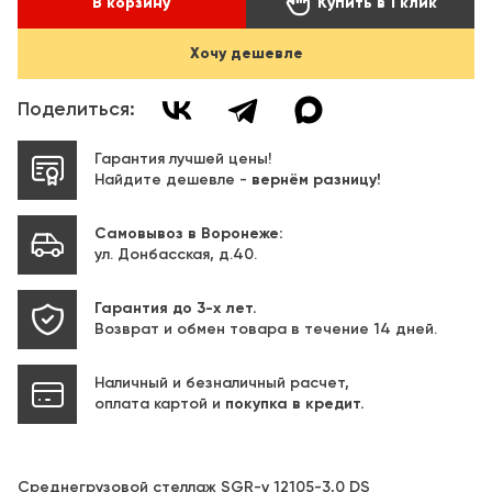

В корзину
Купить в 1 клик
Хочу дешевле
Поделиться:
Гарантия лучшей цены!
Найдите дешевле -
вернём разницу!
Самовывоз в Воронеже:
ул. Донбасская, д.40.
Гарантия до 3-х лет.
Возврат и обмен товара в течение 14 дней.
Наличный и безналичный расчет,
оплата картой и
покупка в кредит.
Среднегрузовой стеллаж SGR-v 12105-3,0 DS