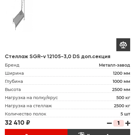

Стеллаж SGR-v 12105-3,0 DS доп.секция
Бренд
Металл-завод
Ширина
1200 мм
Глубина
1000 мм
Высота
2500 мм
Нагрузка на полку/ярус
500 кг
Нагрузка на стеллаж
2500 кг
Количество полок
5 шт
32 410 ₽