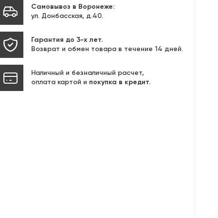
Самовывоз в Воронеже:
ул. Донбасская, д.40.
Гарантия до 3-х лет.
Возврат и обмен товара в течение 14 дней.
Наличный и безналичный расчет,
оплата картой и
покупка в кредит.