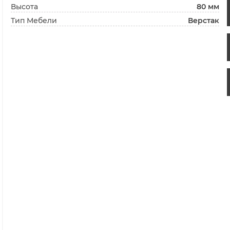
Высота
80 мм
Тип Мебели
Верстак