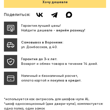
Хочу дешевле
Поделиться:
Гарантия лучшей цены!
Найдите дешевле -
вернём разницу!
Самовывоз в Воронеже:
ул. Донбасская, д.40.
Гарантия до 3-х лет.
Возврат и обмен товара в течение 14 дней.
Наличный и безналичный расчет,
оплата картой и
покупка в кредит.
*используется как антресоль для шкафов-купе AL.
*шкаф односекционный (две двери-купе), комплектуется:
одна полка, один замок