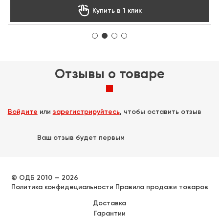

Купить в 1 клик
Отзывы о товаре
Войдите
или
зарегистрируйтесь
, чтобы оставить отзыв
Ваш отзыв будет первым
© ОДБ 2010 — 2026
Политика конфидециальности
Правила продажи товаров
Доставка
Гарантии