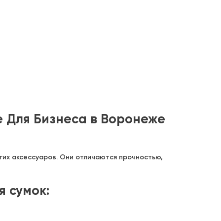
 Для Бизнеса в Воронеже
гих аксессуаров. Они отличаются прочностью,
 сумок: