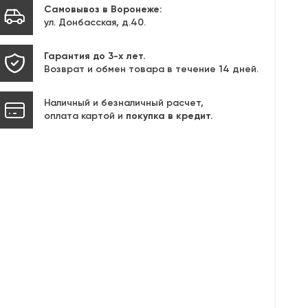
Самовывоз в Воронеже:
ул. Донбасская, д.40.
Гарантия до 3-х лет.
Возврат и обмен товара в течение 14 дней.
Наличный и безналичный расчет,
оплата картой и
покупка в кредит.