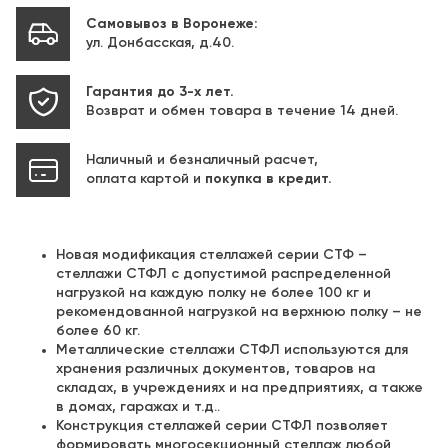
Самовывоз в Воронеже:
ул. Донбасская, д.40.
Гарантия до 3-х лет.
Возврат и обмен товара в течение 14 дней.
Наличный и безналичный расчет,
оплата картой и
покупка в кредит.
Новая модификация стеллажей серии СТФ –
стеллажи СТФЛ с допустимой распределенной
нагрузкой на каждую полку не более 100 кг и
рекомендованной нагрузкой на верхнюю полку – не
более 60 кг.
Металлические стеллажи СТФЛ используются для
хранения различных документов, товаров на
складах, в учреждениях и на предприятиях, а также
в домах, гаражах и т.д..
Конструкция стеллажей серии СТФЛ позволяет
формировать многосекционный стеллаж любой