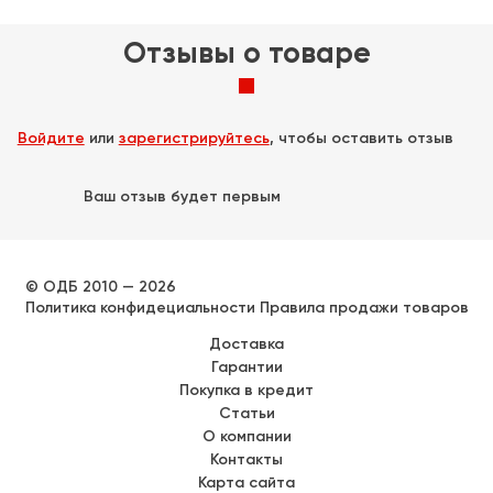
Отзывы о товаре
Войдите
или
зарегистрируйтесь
, чтобы оставить отзыв
Ваш отзыв будет первым
© ОДБ 2010 — 2026
Политика конфидециальности
Правила продажи товаров
Доставка
Гарантии
Покупка в кредит
Статьи
О компании
Контакты
Карта сайта