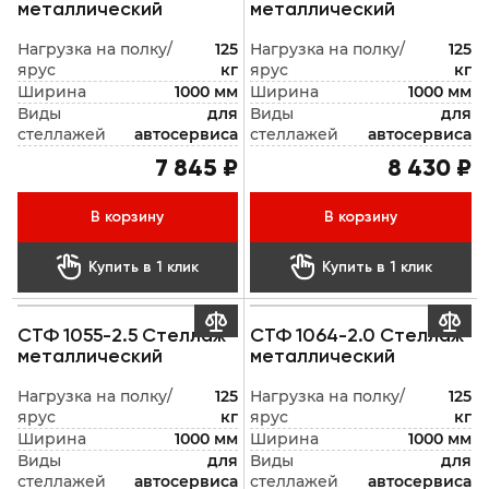
металлический
металлический
Нагрузка на полку/
125
Нагрузка на полку/
125
ярус
кг
ярус
кг
Ширина
1000 мм
Ширина
1000 мм
Виды
для
Виды
для
стеллажей
автосервиса
стеллажей
автосервиса
7 845 ₽
8 430 ₽
В корзину
В корзину


Купить в 1 клик
Купить в 1 клик


СТФ 1055-2.5 Стеллаж
СТФ 1064-2.0 Стеллаж
металлический
металлический
Нагрузка на полку/
125
Нагрузка на полку/
125
ярус
кг
ярус
кг
Ширина
1000 мм
Ширина
1000 мм
Виды
для
Виды
для
стеллажей
автосервиса
стеллажей
автосервиса