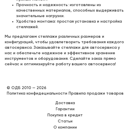
Прочность и надежность: изготовлены из
качественных материалов, способных выдерживать
значительные нагрузки.
Удобство монтажа: простая установка и настройка
стеллажей.
Мы предлагаем стеллажи различных размеров и
конфигураций, чтобы удовлетворить требования каждого
автосервиса. Заказывайте стеллажи для автосервиса у
нас и обеспечьте надежное и эффективное хранение
инструментов и оборудования. Сделайте заказ прямо
сейчас и оптимизируйте работу вашего автосервиса!
© ОДБ 2010 — 2026
Политика конфидециальности
Правила продажи товаров
Доставка
Гарантии
Покупка в кредит
Статьи
О компании