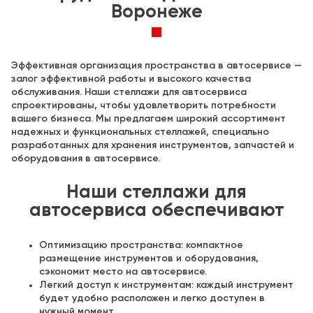
Воронеже
Эффективная организация пространства в автосервисе —
залог эффективной работы и высокого качества
обслуживания. Наши стеллажи для автосервиса
спроектированы, чтобы удовлетворить потребности
вашего бизнеса. Мы предлагаем широкий ассортимент
надежных и функциональных стеллажей, специально
разработанных для хранения инструментов, запчастей и
оборудования в автосервисе.
Наши стеллажи для
автосервиса обеспечивают
Оптимизацию пространства: компактное
размещение инструментов и оборудования,
сэкономит место на автосервисе.
Легкий доступ к инструментам: каждый инструмент
будет удобно расположен и легко доступен в
нужный момент.